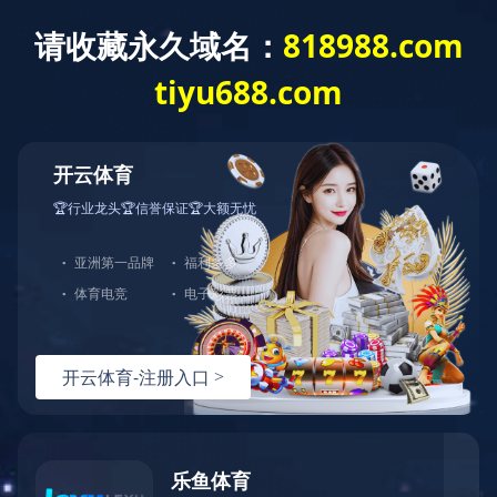
华体会(中国)-华体会(中
华体会网页版登录入
政策法
产业市
国)
口
规
场
节能技术
中国节能产业网
>>
节能技术
>>
余能利用
>> 正文
钢铁焦化行业焦炉煤气综合利