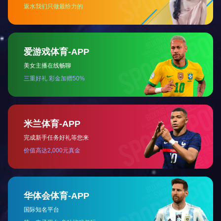
3、燃气－蒸汽联合循环发电技术（CCPP）。该技术的基
收的高炉煤气经净化、混合、加压后送往燃气轮机燃烧、膨
电。同时燃气轮机排放的高温烟气加热余热锅炉，产生蒸汽
合循环发电。燃气－蒸汽联合发电是热能资源的高效梯级综合
上，实现了钢电联产，目前我国的济钢、宝钢、太钢、沙钢
钢、涟钢等多家钢厂都在使用该技术。
4、用煤气内燃机带动发电机发电。我国山东、山西、宁夏
古、云南、江苏等地的一些焦化厂采用煤气内燃机发电。可
组有400千瓦、500千瓦、1200千瓦和2000千瓦。目前焦化
气内燃机发电机组。按焦炉煤气热值（低热值）16720千焦/
发电1.1千瓦时。
[1]
[2]
[3]
下一页
深入专题了解：
网站推荐优秀节能产品及技术