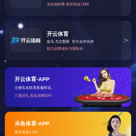
二、利用焦炉煤气发电
由于焦炉普遍采用了高效的烟气余热回收技术，约有50%～
多焦化企业将剩余的焦炉煤气用于发电。焦炉煤气发电有三
联产）、燃气轮机发电和内燃机发电。目前这几种发电方式
果焦化企业与高电耗生产匹配或与发供电企业联营，且上网
作为优先选择的技术路线之一。其运行与管理简便，生产作
业收益稳定。
1、蒸汽发电，热电联产供热与发电兼用。蒸汽发电由锅炉-
工艺以焦炉煤气作为热源燃烧锅炉，生成高压蒸汽，用以带
发电技术过关、成熟可靠。在我国焦化行业应用较广泛，但
时间长。
2、焦炉煤气用于燃气轮机发电。燃气轮机发电是用焦炉煤
带动发电机发电。燃气轮机发电机组设备紧凑、占地少、效
过，燃气轮机运行一段时间后必须远距离运回制造厂检修，
有较高的技术素质。