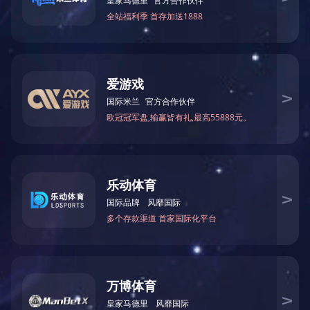
我国焦炭产量巨大，每年由此而产生的数百亿立方米焦炉煤
焦行业必须关注的问题。根据焦炉煤气的特点（含氢量高）
符合企业特点的应用技术，进而实现煤气资源的优化开发利
增强炼焦行业的整体竞争力。近年来，我国焦炉煤气利用程
面进行了一系列的探索。
一、焦炉煤气用作气体燃料
焦炉煤气是优质的中热值气体燃料，其热值为17兆焦～19
分（体积百分比）为氢55%～60%、甲烷23%～27%、一氧
子的不饱和烃2%～4%，以及少量的二氧化碳、氮、氧等。
大中城市民用燃气紧张的问题，20世纪80年代焦炉煤气曾一
前，在天然气还没有通达而焦化行业有一定基础的地区，焦
生产的主要气体燃料提供者。如我国景德镇等地将焦炉煤气
产出优质的陶瓷制品。此外，焦炉煤气还可用作水泥和玻璃