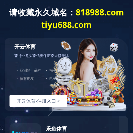
华体会(中国)-华体会(中
华体会网页版登录入
政策法
产业市
国)
口
规
场
节能技术
节能产业网
>>
节能技术
>>
技术前沿
>> 正文
中国核技术应用产值超3000亿元，与