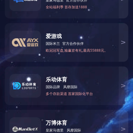
同位素生产供应能力不足，被认为制约了核技术产业发展。“2
停止，通过改进，目前我国可生产供应少量I-131，但主要
到，中核集团正在论证几种核素生产方案，包括几个研究反
产、利用低温供热堆生产99Mo等医用同位素；新建医用同位
分享到：
相关文章
没有相关技术